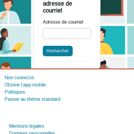
adresse de
courriel
Adresse de courriel
Non connecté.
Obtenir l’app mobile
Politiques
Passer au thème standard
Mentions légales
Données personnelles